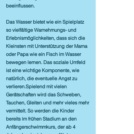
beeinflussen.
Das Wasser bietet wie ein Spielplatz
so vielfältige Warnehmungs- und
Erlebnismöglichkeiten, dass sich die
Kleinsten mit Unterstützung der Mama
oder Papa wie ein Fisch im Wasser
bewegen lernen. Das soziale Umfeld
ist eine wichtige Komponente, wie
natürlich, die eventuelle Angst zu
verlieren.Spielend mit vielen
Gerätschaften wird das Schweben,
Tauchen, Gleiten und mehr vieles mehr
vermittelt. So werden die Kinder
bereits im frühen Stadium an den
Anfängerschwimmkurs, der ab 4