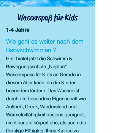
Wasserspaß für Kids
1-4 Jahre
Wie geht es weiter nach dem
Babyschwimmen ?
Hier bietet jetzt die Schwimm &
Bewegungsschule „Neptun“
Wasserspass für Kids an.Gerade in
diesem Alter kann ich die Kinder
besonders fördern. Das Wasser ist
durch die besondere Eígenschaft wie
Auftrieb, Druck, Wiederstand und
Wärmeleitfähigkeit bestens geeignet,
nicht nur die körperliche, als auch die
Geistige Fähigkeit Ihres Kindes zu