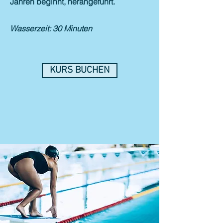
Jahren beginnt, herangeführt.
Wasserzeit: 30 Minuten
KURS BUCHEN