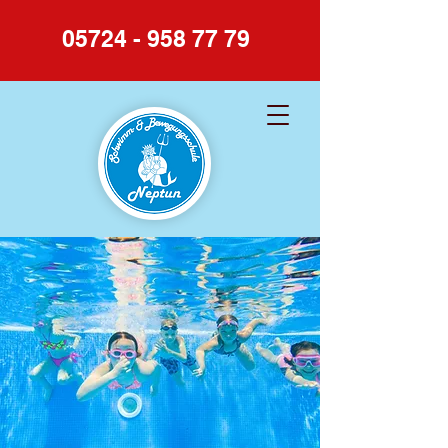
05724 - 958 77 79